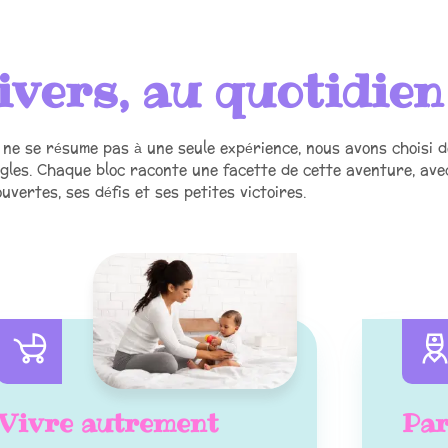
ivers, au quotidien
 ne se résume pas à une seule expérience, nous avons choisi d
ngles. Chaque bloc raconte une facette de cette aventure, ave
uvertes, ses défis et ses petites victoires.
Vivre autrement
Par