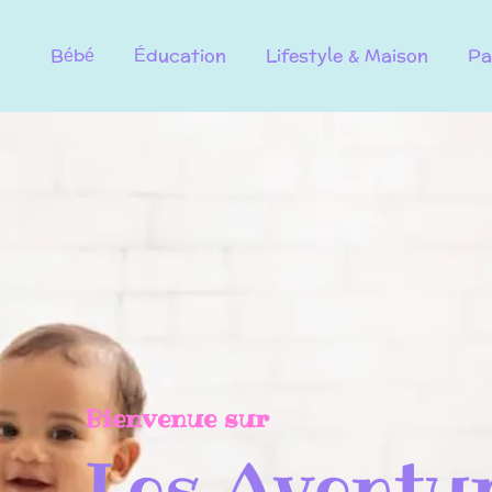
Bébé
Éducation
Lifestyle & Maison
Pa
Bienvenue sur
Les Aventu