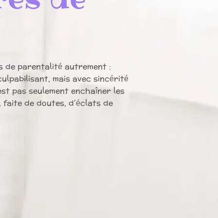
s de parentalité autrement :
ulpabilisant, mais avec sincérité
’est pas seulement enchaîner les
 faite de doutes, d’éclats de