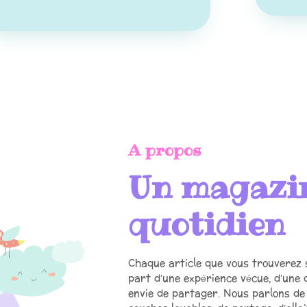
A propos
Un magazi
quotidien
Chaque article que vous trouverez
part d’une expérience vécue, d’une 
envie de partager. Nous parlons de