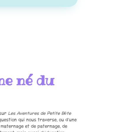
ne né du
 sur
Les Aventures de Petite Bête
question qui nous traverse, ou d’une
 maternage et de paternage, de